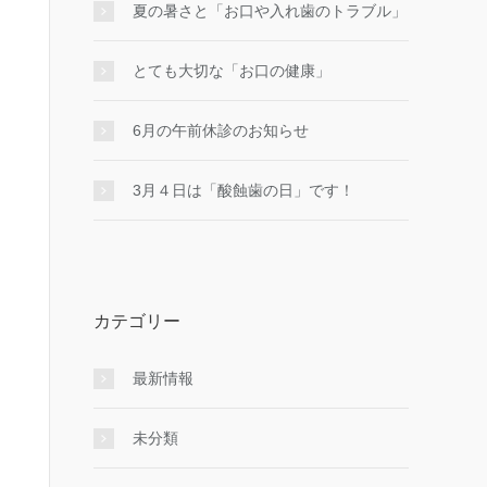
夏の暑さと「お口や入れ歯のトラブル」
とても大切な「お口の健康」
6月の午前休診のお知らせ
3月４日は「酸蝕歯の日」です！
カテゴリー
最新情報
未分類