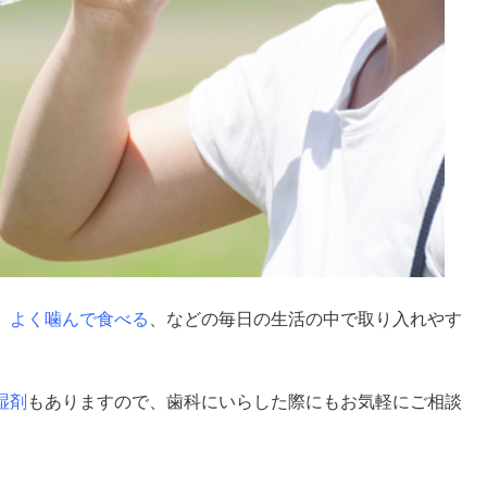
、よく噛んで食べる
、などの毎日の生活の中で取り入れやす
湿剤
もありますので、歯科にいらした際にもお気軽にご相談