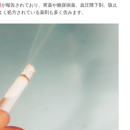
用
が報告されており、胃薬や糖尿病薬、血圧降下剤、咳止
よく処方されている薬剤も多く含みます。