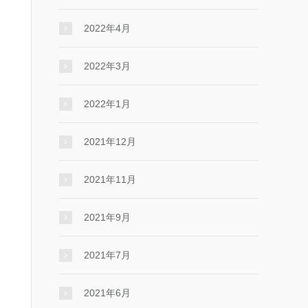
2022年4月
2022年3月
2022年1月
2021年12月
2021年11月
2021年9月
2021年7月
2021年6月