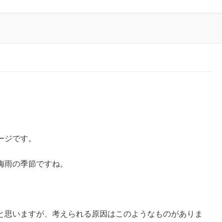
ージです。
梅雨の季節ですね。
と思いますが、考えられる原因はこのようなものがありま