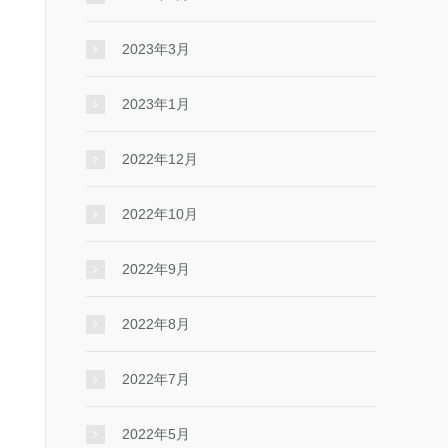
2023年3月
2023年1月
2022年12月
2022年10月
2022年9月
2022年8月
2022年7月
2022年5月