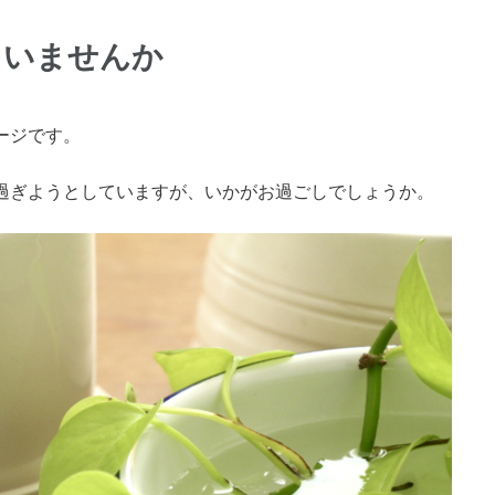
ていませんか
ージです。
過ぎようとしていますが、いかがお過ごしでしょうか。