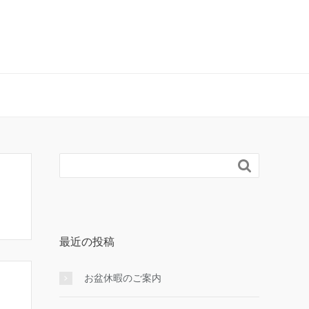

最近の投稿
お盆休暇のご案内