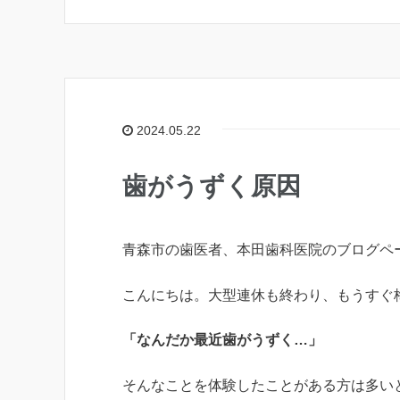
2024.05.22
歯がうずく原因
青森市の歯医者、本田歯科医院のブログペ
こんにちは。大型連休も終わり、もうすぐ
「なんだか最近歯がうずく…」
そんなことを体験したことがある方は多い