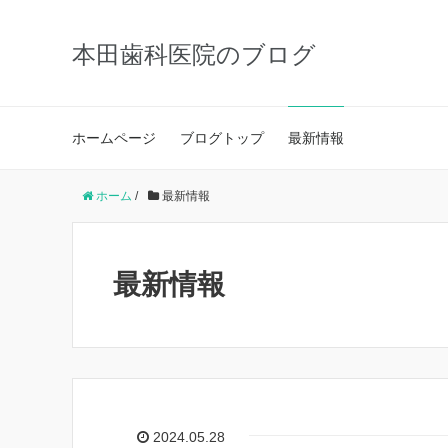
本田歯科医院のブログ
ホームページ
ブログトップ
最新情報
ホーム
/
最新情報
最新情報
2024.05.28