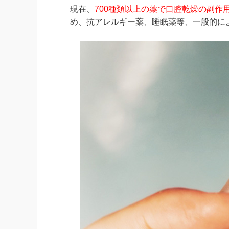
現在、
700種類以上の薬で口腔乾燥の副作
め、抗アレルギー薬、睡眠薬等、一般的に