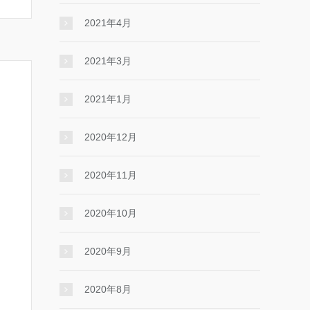
2021年4月
2021年3月
2021年1月
2020年12月
2020年11月
2020年10月
2020年9月
2020年8月