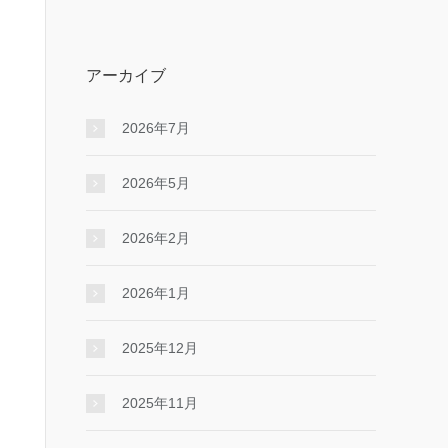
アーカイブ
2026年7月
2026年5月
2026年2月
2026年1月
2025年12月
2025年11月