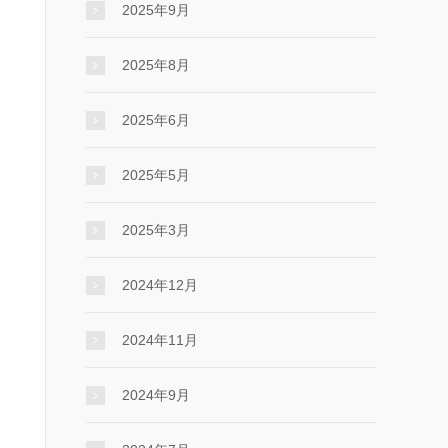
2025年9月
2025年8月
2025年6月
2025年5月
2025年3月
2024年12月
2024年11月
2024年9月