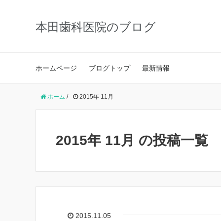
本田歯科医院のブログ
ホームページ
ブログトップ
最新情報
ホーム
/
2015年 11月
2015年 11月 の投稿一覧
2015.11.05