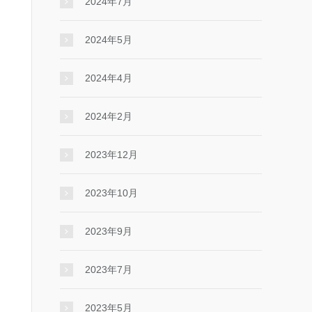
2024年7月
2024年5月
2024年4月
2024年2月
2023年12月
2023年10月
2023年9月
2023年7月
2023年5月