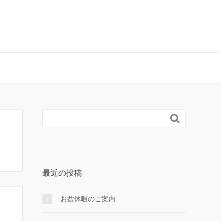

最近の投稿
お盆休暇のご案内