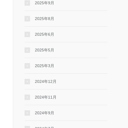
2025年9月
2025年8月
2025年6月
2025年5月
2025年3月
2024年12月
2024年11月
2024年9月