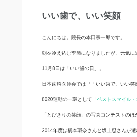
いい歯で、いい笑顔
こんにちは。院長の本田宗一郎です。
朝夕冷え込む季節になりましたが、元気に
11月8日は「いい歯の日」。
日本歯科医師会では『「いい歯で、いい笑
8020運動の一環として「
ベストスマイル・
「とびきりの笑顔」の写真コンテストのほ
2014年度は橋本環奈さんと坂上忍さんが