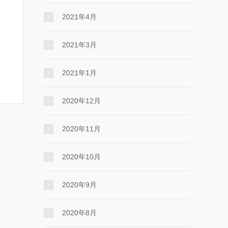
2021年4月
2021年3月
2021年1月
2020年12月
2020年11月
2020年10月
2020年9月
2020年8月