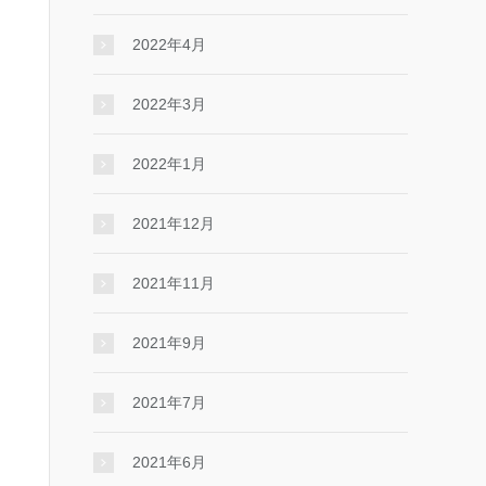
2022年4月
2022年3月
2022年1月
2021年12月
2021年11月
2021年9月
2021年7月
2021年6月