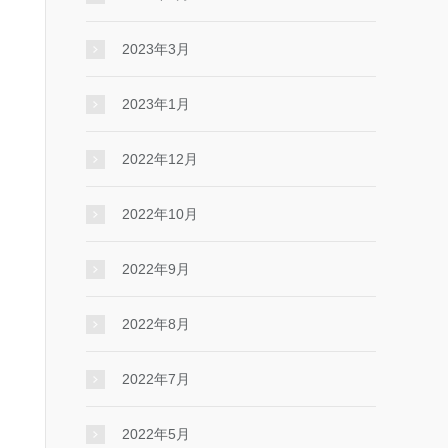
2023年3月
2023年1月
2022年12月
2022年10月
2022年9月
2022年8月
2022年7月
2022年5月