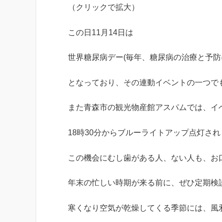
（クリックで拡大）
この日11月14日は
世界糖尿病デー(毎年、糖尿病の治療と予防
となっており、その連動イベントの一つで
また青森市の観光物産館アスパムでは、イ
18時30分からブルーライトアップ点灯され
この機会にむし歯がある人、ない人も、お
年末の忙しい時期が来る前に、ぜひ定期検
寒くなり空気が乾燥してくる季節には、風