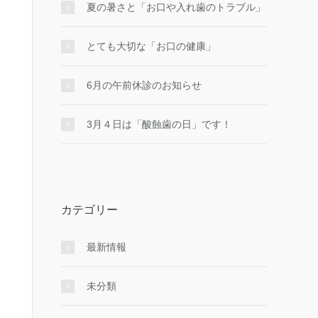
夏の暑さと「お口や入れ歯のトラブル」
とても大切な「お口の健康」
6月の午前休診のお知らせ
3月４日は「酸蝕歯の日」です！
カテゴリー
最新情報
未分類