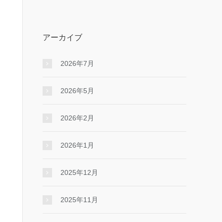
アーカイブ
2026年7月
2026年5月
2026年2月
2026年1月
2025年12月
2025年11月