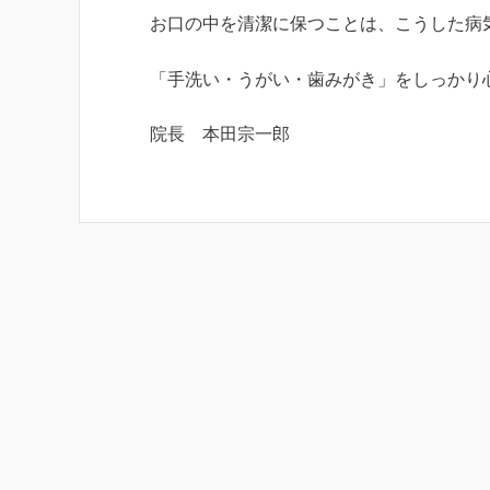
お口の中を清潔に保つことは、こうした病
「手洗い・うがい・歯みがき」をしっかり
院長 本田宗一郎