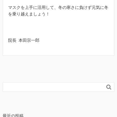
マスクを上手に活用して、冬の寒さに負けず元気に冬
を乗り越えましょう！
院長 本田宗一郎

最近の投稿