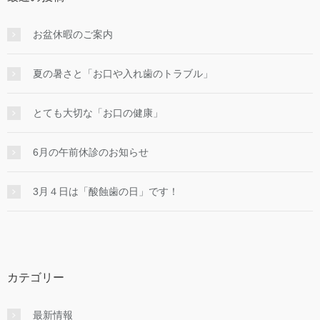
お盆休暇のご案内
夏の暑さと「お口や入れ歯のトラブル」
とても大切な「お口の健康」
6月の午前休診のお知らせ
3月４日は「酸蝕歯の日」です！
カテゴリー
最新情報