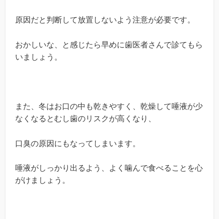
原因だと判断して放置しないよう注意が必要です。
おかしいな、と感じたら早めに歯医者さんで診てもら
いましょう。
また、冬はお口の中も乾きやすく、乾燥して唾液が少
なくなるとむし歯のリスクが高くなり、
口臭の原因にもなってしまいます。
唾液がしっかり出るよう、よく噛んで食べることを心
がけましょう。