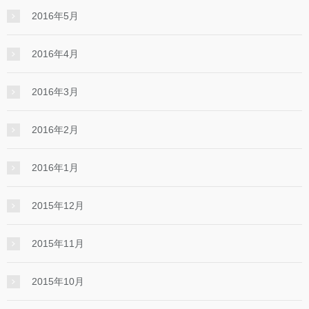
2016年5月
2016年4月
2016年3月
2016年2月
2016年1月
2015年12月
2015年11月
2015年10月