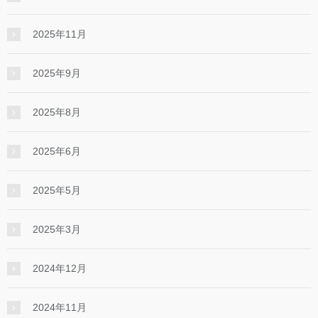
2025年11月
2025年9月
2025年8月
2025年6月
2025年5月
2025年3月
2024年12月
2024年11月