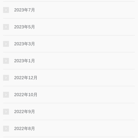
2023年7月
2023年5月
2023年3月
2023年1月
2022年12月
2022年10月
2022年9月
2022年8月