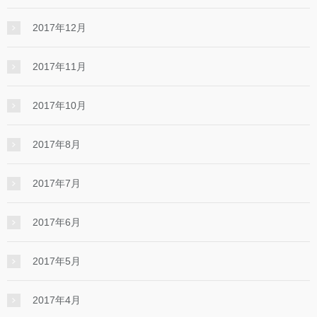
2017年12月
2017年11月
2017年10月
2017年8月
2017年7月
2017年6月
2017年5月
2017年4月