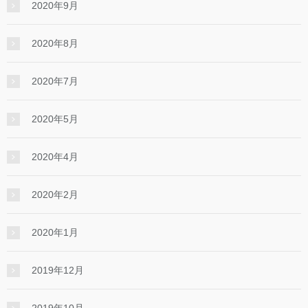
2020年9月
2020年8月
2020年7月
2020年5月
2020年4月
2020年2月
2020年1月
2019年12月