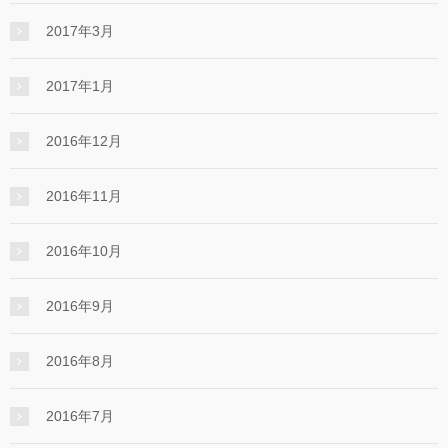
2017年3月
2017年1月
2016年12月
2016年11月
2016年10月
2016年9月
2016年8月
2016年7月