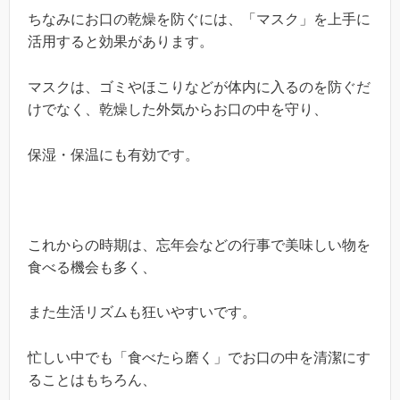
ちなみにお口の乾燥を防ぐには、「マスク」を上手に
活用すると効果があります。
マスクは、ゴミやほこりなどが体内に入るのを防ぐだ
けでなく、乾燥した外気からお口の中を守り、
保湿・保温にも有効です。
これからの時期は、忘年会などの行事で美味しい物を
食べる機会も多く、
また生活リズムも狂いやすいです。
忙しい中でも「食べたら磨く」でお口の中を清潔にす
ることはもちろん、