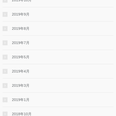
2019年10月
2019年9月
2019年8月
2019年7月
2019年5月
2019年4月
2019年3月
2019年1月
2018年10月