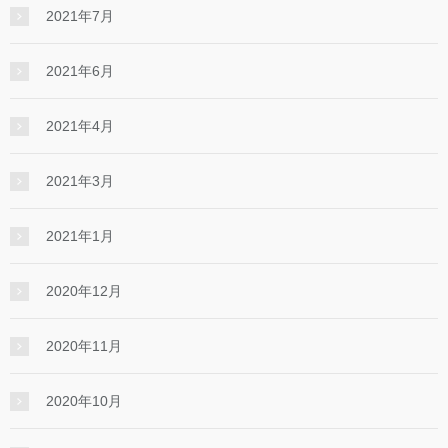
2021年7月
2021年6月
2021年4月
2021年3月
2021年1月
2020年12月
2020年11月
2020年10月