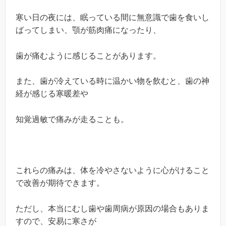
寒い日の夜には、眠っている間に無意識で歯を食いし
ばってしまい、顎が筋肉痛になったり、
歯が痛むように感じることがあります。
また、歯が冷えている時に温かい物を飲むと、歯の神
経が感じる寒暖差や
知覚過敏で痛みが走ることも。
これらの痛みは、体を冷やさないように心がけること
で改善が期待できます。
ただし、本当にむし歯や歯周病が原因の場合もありま
すので、安易に寒さが