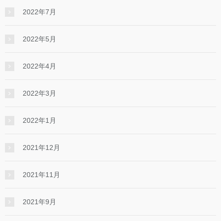
2022年7月
2022年5月
2022年4月
2022年3月
2022年1月
2021年12月
2021年11月
2021年9月