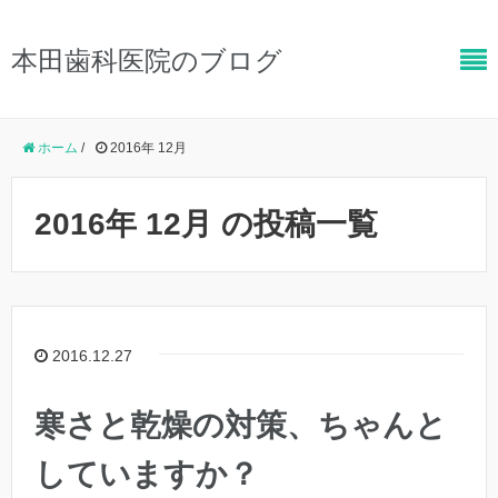
本田歯科医院のブログ
ホーム
/
2016年 12月
2016年 12月 の投稿一覧
2016.12.27
寒さと乾燥の対策、ちゃんと
していますか？