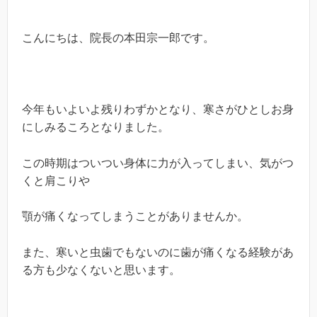
こんにちは、院長の本田宗一郎です。
今年もいよいよ残りわずかとなり、寒さがひとしお身
にしみるころとなりました。
この時期はついつい身体に力が入ってしまい、気がつ
くと肩こりや
顎が痛くなってしまうことがありませんか。
また、寒いと虫歯でもないのに歯が痛くなる経験があ
る方も少なくないと思います。