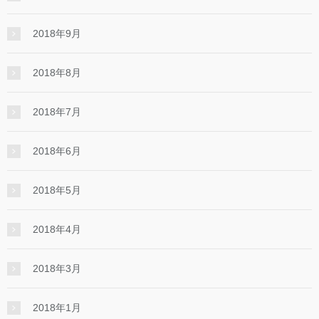
2018年9月
2018年8月
2018年7月
2018年6月
2018年5月
2018年4月
2018年3月
2018年1月