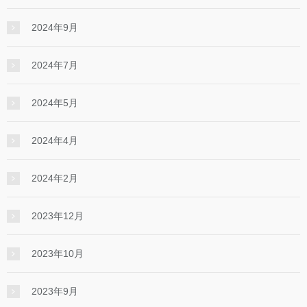
2024年9月
2024年7月
2024年5月
2024年4月
2024年2月
2023年12月
2023年10月
2023年9月